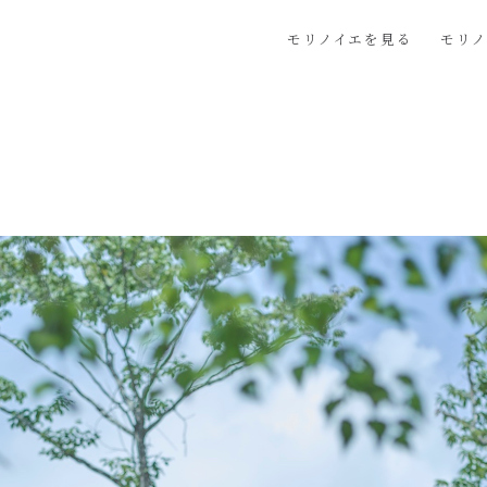
モリノイエを見る
モリ