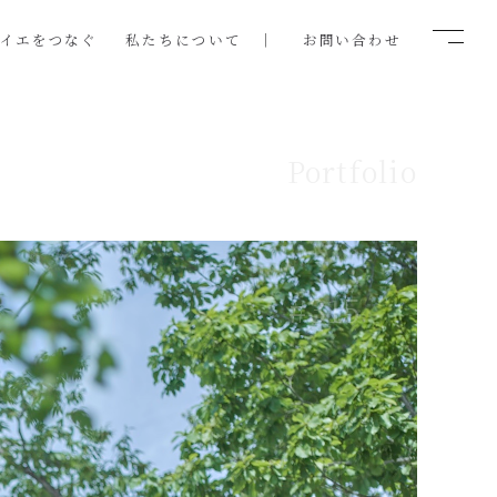
ノイエをつなぐ
私たちについて
お問い合わせ
Portfolio
#315