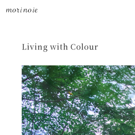
Living with Colour