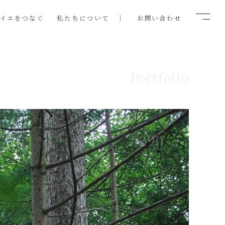
ノイエをつなぐ
私たちについて
お問い合わせ
Portfolio
#290