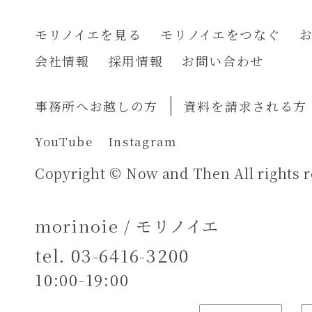
モリノイエを見る
モリノイエをつなぐ
会社情報
採用情報
お問い合わせ
事務所へお越しの方
資料を請求される方
YouTube
Instagram
Copyright © Now and Then All rights r
morinoie / モリノイエ
tel.
03-6416-3200
10:00-19:00