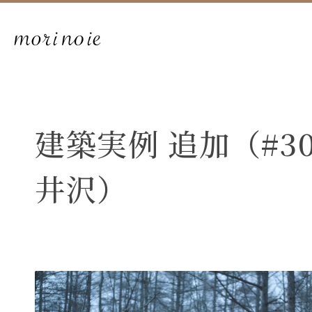
建築実例 追加（#30
井沢）