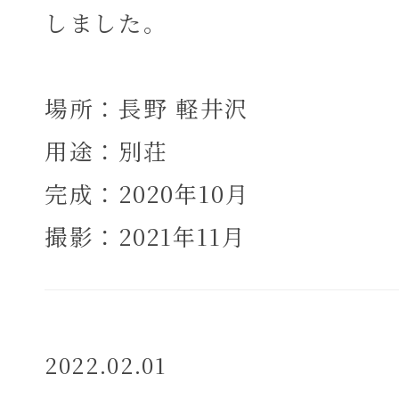
しました。
場所：長野 軽井沢
用途：別荘
完成：2020年10月
撮影：2021年11月
2022.02.01