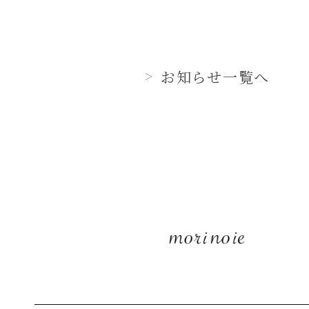
お知らせ一覧へ