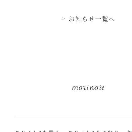
お知らせ一覧へ