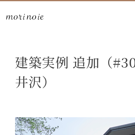
建築実例 追加（#30
井沢）