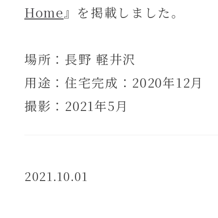
Home
』を掲載しました。
場所：長野 軽井沢
用途：住宅完成：2020年12月
撮影：2021年5月
2021.10.01