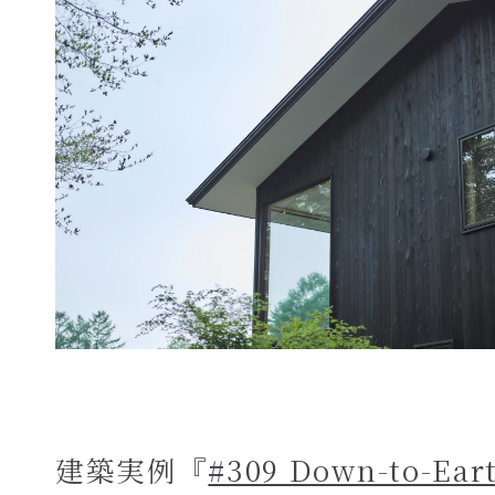
建築実例『
#309 Down-to-Ear