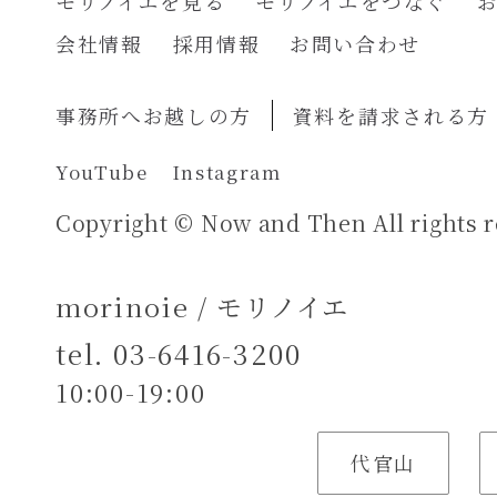
モリノイエを見る
モリノイエをつなぐ
会社情報
採用情報
お問い合わせ
事務所へお越しの方
資料を請求される方
YouTube
Instagram
Copyright © Now and Then All rights r
morinoie / モリノイエ
tel.
03-6416-3200
10:00-19:00
代官山