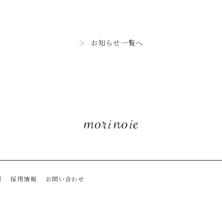
お知らせ一覧へ
報
採用情報
お問い合わせ