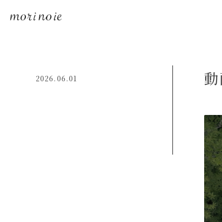
動
2026.06.01