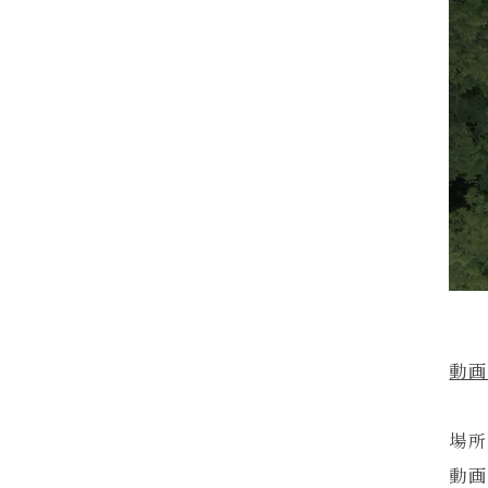
動画
場所
動画