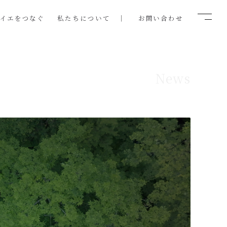
ノイエをつなぐ
私たちについて
お問い合わせ
News