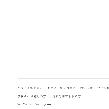
モリノイエを見る
モリノイエをつなぐ
お知らせ
会社情
事務所へお越しの方
資料を請求される方
YouTube
Instagram